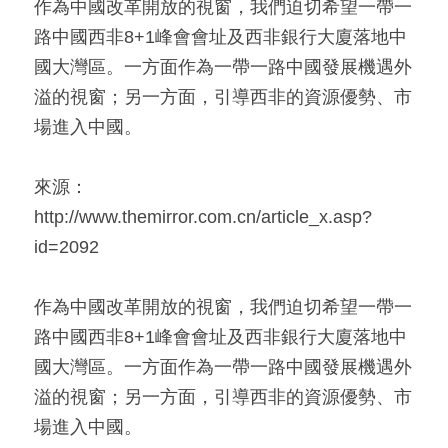
作為中國改革開放的視窗，我們迫切希望一帶一
路中國西非8+1峰會會址及西非銀行大廈落地中
國大灣區。一方面作為一帶一路中國發展機遇外
溢的視窗；另一方面，引導西非的資源優勢、市
場進入中國。
來源：
http://www.themirror.com.cn/article_x.asp?
id=2092
作為中國改革開放的視窗，我們迫切希望一帶一
路中國西非8+1峰會會址及西非銀行大廈落地中
國大灣區。一方面作為一帶一路中國發展機遇外
溢的視窗；另一方面，引導西非的資源優勢、市
場進入中國。