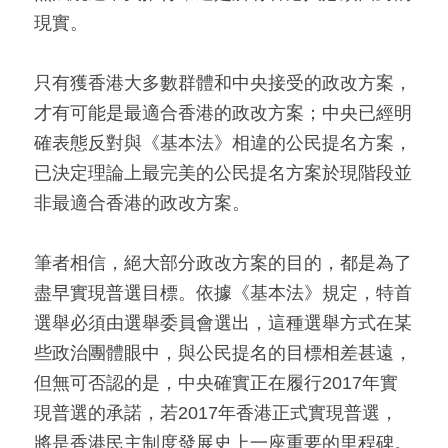
現實。
只有獲香港大多數群體和中央接受的政改方案，
才有可能是最適合香港的政改方案；中央已經明
確表態反對與《基本法》相違的公民提名方案，
已決定理論上最完美的公民提名方案於現階段並
非最適合香港的政改方案。
筆者相信，絕大部分政改方案的目的，都是為了
盡早實現普選目標。依據《基本法》規定，特首
選舉必須由選舉委員會選出，這種選舉方式在某
些政治團體眼中，與公民提名的目標相差甚遠，
但無可否認的是，中央確實正在履行2017年實
現普選的承諾，若2017年香港正式實現普選，
將是香港民主制度發展史上一座重要的里程碑。