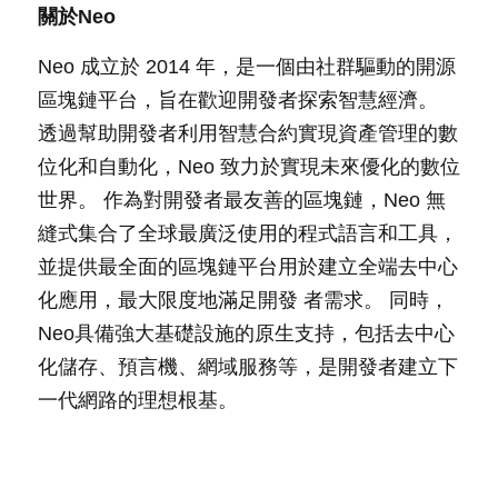
關於Neo
Neo 成立於 2014 年，是一個由社群驅動的開源
區塊鏈平台，旨在歡迎開發者探索智慧經濟。 
透過幫助開發者利用智慧合約實現資產管理的數
位化和自動化，Neo 致力於實現未來優化的數位
世界。 作為對開發者最友善的區塊鏈，Neo 無
縫式集合了全球最廣泛使用的程式語言和工具，
並提供最全面的區塊鏈平台用於建立全端去中心
化應用，最大限度地滿足開發 者需求。 同時，
Neo具備強大基礎設施的原生支持，包括去中心
化儲存、預言機、網域服務等，是開發者建立下
一代網路的理想根基。