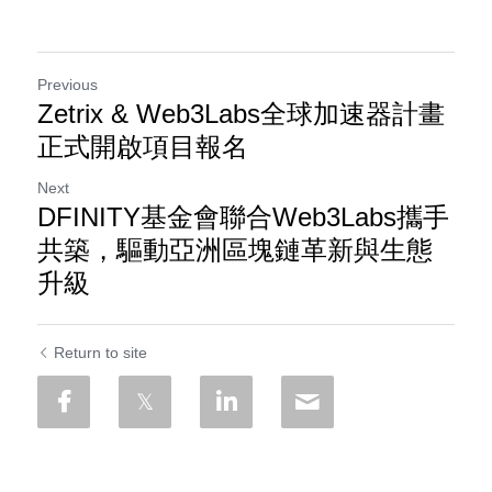
Previous
Zetrix & Web3Labs全球加速器計畫
正式開啟項目報名
Next
DFINITY基金會聯合Web3Labs攜手
共築，驅動亞洲區塊鏈革新與生態
升級
Return to site