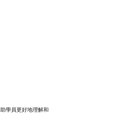
幫助學員更好地理解和