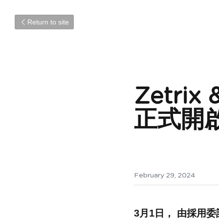
Return to site
Zetri
正式開
February 29, 2024
3月1日， 由採用委