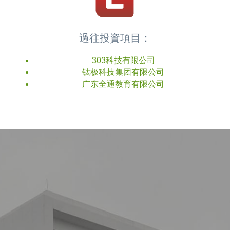
過往投資項目：
303科技有限公司
钛极科技集团有限公司
广东全通教育有限公司