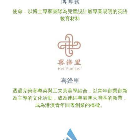
博博熊
使命：以博士專家團隊為兒童設計最專業易明的英語
教育材料
喜鋒里
透過完善潮粵菜與工夫茶美學結合，以青年創業創新
為主導的文化活動，成為連結粵港澳大灣區的新帶，
成為港澳青年回粵創業的橋樑。