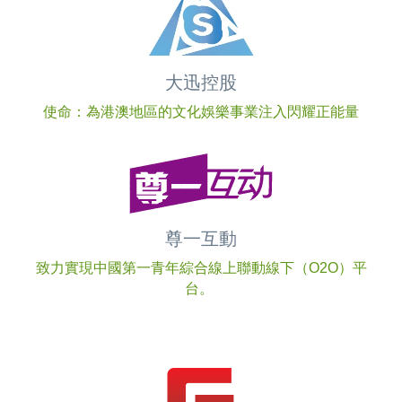
大迅控股
使命：為港澳地區的文化娛樂事業注入閃耀正能量
尊一互動
致力實現中國第一青年綜合線上聯動線下（O2O）平
台。 