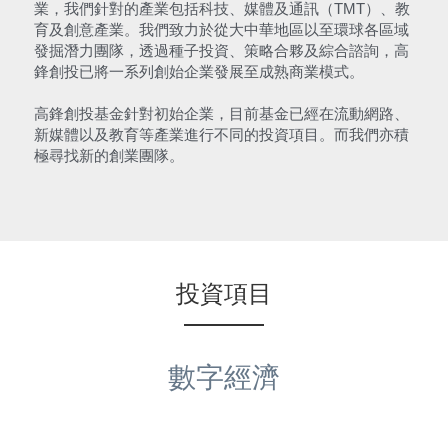
業，我們針對的產業包括科技、媒體及通訊（TMT）、教
育及創意產業。我們致力於從大中華地區以至環球各區域
發掘潛力團隊，透過種子投資、策略合夥及綜合諮詢，高
鋒創投已將一系列創始企業發展至成熟商業模式。
高鋒創投基金針對初始企業，目前基金已經在流動網路、
新媒體以及教育等產業進行不同的投資項目。而我們亦積
極尋找新的創業團隊。
投資項目
數字經濟