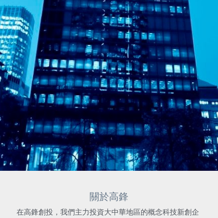
關於高鋒
在高鋒創投，我們主力投資大中華地區的概念科技新創企