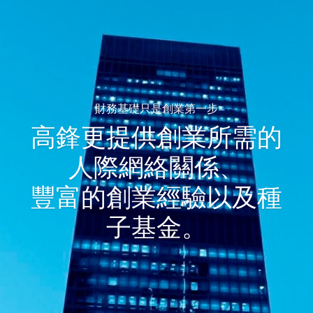
財務基礎只是創業第一步
高鋒更提供創業所需的
人際網絡關係、
豐富的創業經驗以及種
子基金。