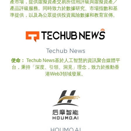
產市場，提供虛擬資產交易所信用評級與虛擬資產／
產品評級服務。同時致力於數據研究、市場指數和基
準提供，以及為公眾提供投資風險數據和教育宣傳。 
Techub News
使命：
 Techub News基於人工智慧的資訊聚合媒體平
台，秉持「深度、引領、洞見」理念，致力於推動香
港Web3領域發展。
HOUMO.AI