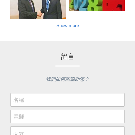
Show more
留言
我們如何能協助您？
名稱
電郵
內容