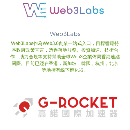
Web3Labs
Web3Labs作為Web3.0創業一站式入口，目標響應特
區政府政策宣言，透過落地服務、投資加速、技術合
作、助力合規等支持幫助全球Web3企業佈局香港連結
國際。目前已經在香港，新加坡，韓國，杭州，北京
等地擁有線下孵化器。