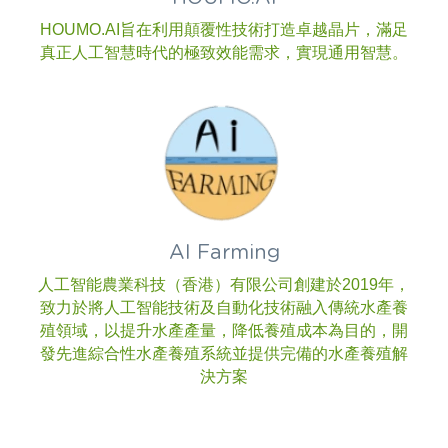
HOUMO.AI旨在利用顛覆性技術打造卓越晶片，滿足
真正人工智慧時代的極致效能需求，實現通用智慧。
AI Farming
人工智能農業科技（香港）有限公司創建於2019年，
致力於將人工智能技術及自動化技術融入傳統水產養
殖領域，以提升水產產量，降低養殖成本為目的，開
發先進綜合性水產養殖系統並提供完備的水產養殖解
決方案