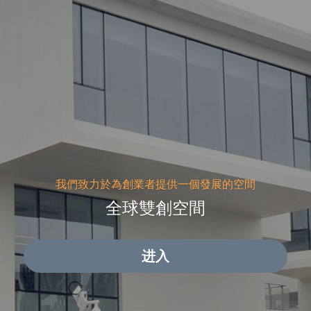
我們致力於為創業者提供一個發展的空間
全球雙創空間
进入